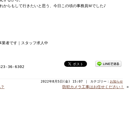
れからもして行きたいと思う、今日この頃の事務員Ｍでした♪
事業者です｜スタッフ求人中
3-36-6302
2022年8月5日(金) 15:07 ｜ カテゴリー：
お知らせ
…？
防犯カメラ工事はお任せください！
»