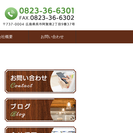
会社概要
お問い合わせ