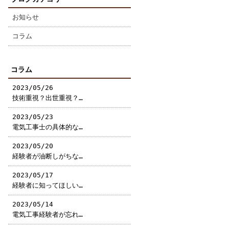
お知らせ
コラム
コラム
2023/05/26
技術重視？出世重視？…
2023/05/23
電気工事士の具体的な…
2023/05/20
経験者が油断しがちな…
2023/05/17
経験者に知ってほしい…
2023/05/14
電気工事経験者が忘れ…