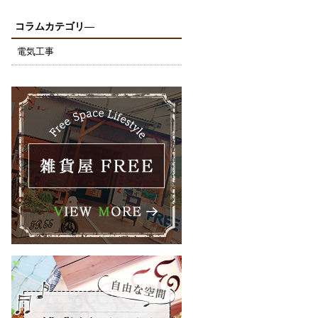
コラムカテゴリ―
電気工事