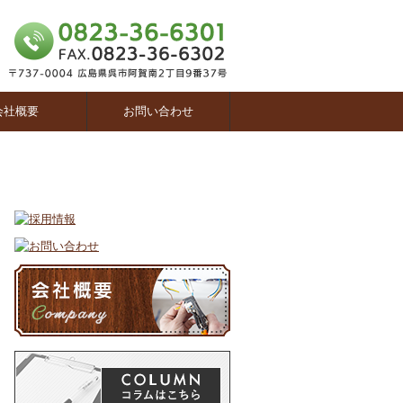
会社概要
お問い合わせ