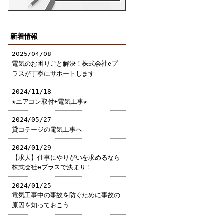
新着情報
2025/04/08
電気のお困りごと解決！株式会社eプ
ラスが丁寧にサポートします
2024/11/18
★エアコン取付+電気工事★
2024/05/27
貸コテージの電気工事へ
2024/01/29
【求人】仕事にやりがいを求めるなら
株式会社eプラスで決まり！
2024/01/25
電気工事中の事故を防ぐために事故の
原因を知っておこう