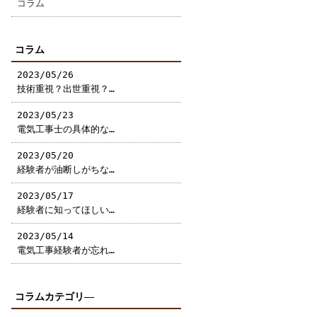
コラム
コラム
2023/05/26
技術重視？出世重視？…
2023/05/23
電気工事士の具体的な…
2023/05/20
経験者が油断しがちな…
2023/05/17
経験者に知ってほしい…
2023/05/14
電気工事経験者が忘れ…
コラムカテゴリ―