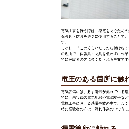
電気工事を行う際は、感電を防ぐための
保護具・防具を適切に使用することで、
す。
しかし、「このくらいだったら付けなく
の理由で、保護具・防具を使わずに作業
特に経験者の方に多く見られる事案です
電圧のある箇所に触
電気設備には、必ず電気が流れている場
特に、未接続の電気配線や電源端子など
電気工事における感電事故の中で、よく
特に経験者の方は、流れ作業の中でうっ
漏電箇所に触れる