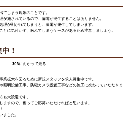
出てしまう現象のことです。
理が施されているので、漏電が発生することはありません。
処理が剥がれてしまうと、漏電が発生してしまいます。
ことに気付かず、触れてしまうケースがあるため注意しましょう。
集中！
事業拡大を図るために新規スタッフを求人募集中です。
や照明設備工事、防犯カメラ設置工事などの施工に携わっていただきま
方も大歓迎です。
しますので、奮ってご応募いただければと思います。
！
いました。