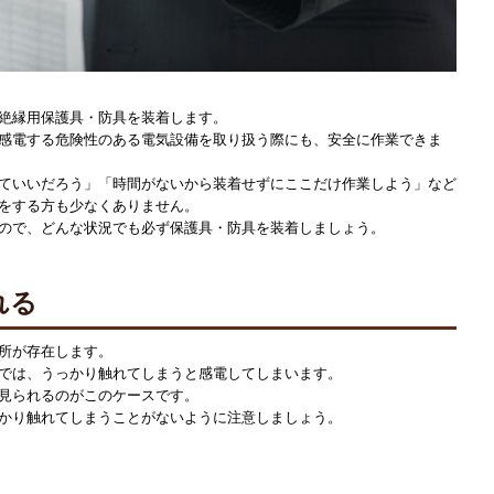
絶縁用保護具・防具を装着します。
感電する危険性のある電気設備を取り扱う際にも、安全に作業できま
ていいだろう」「時間がないから装着せずにここだけ作業しよう」など
をする方も少なくありません。
ので、どんな状況でも必ず保護具・防具を装着しましょう。
れる
所が存在します。
では、うっかり触れてしまうと感電してしまいます。
見られるのがこのケースです。
かり触れてしまうことがないように注意しましょう。