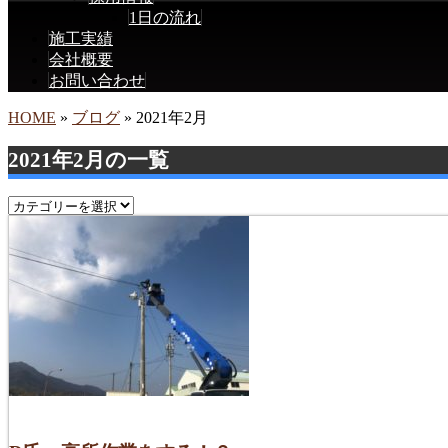
1日の流れ
施工実績
会社概要
お問い合わせ
HOME
»
ブログ
» 2021年2月
2021年2月の一覧