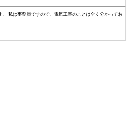
す。 私は事務員ですので、電気工事のことは全く分かってお