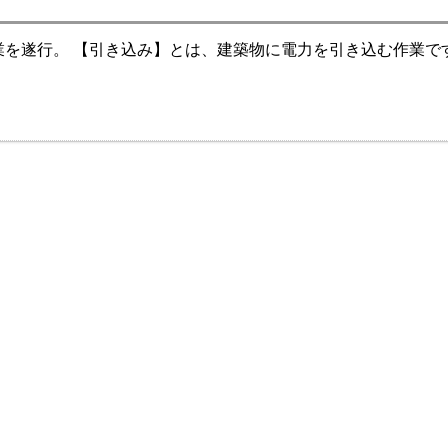
業を遂行。 【引き込み】とは、建築物に電力を引き込む作業で