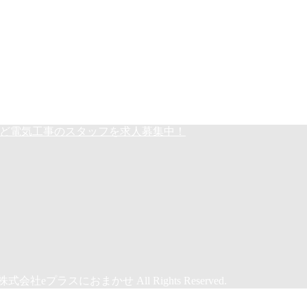
など電気工事のスタッフを求人募集中！
eプラスにおまかせ All Rights Reserved.