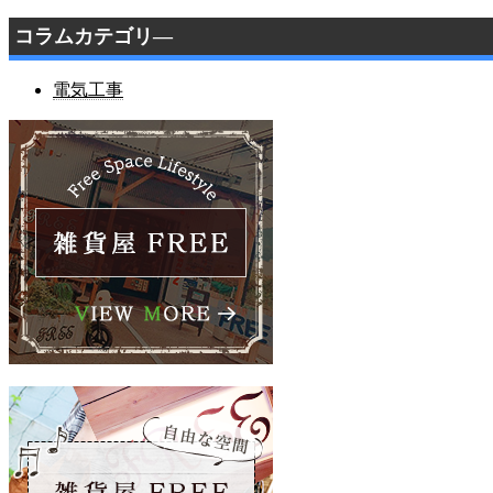
コラムカテゴリ―
電気工事