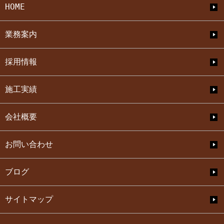
HOME
業務案内
採用情報
施工実績
会社概要
お問い合わせ
ブログ
サイトマップ