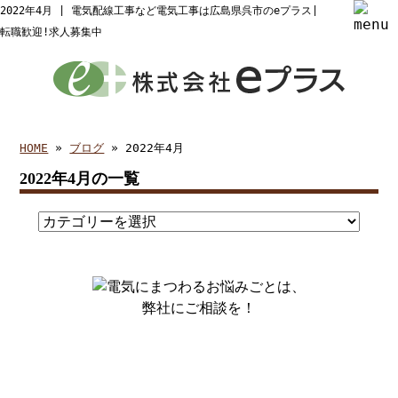
2022年4月 | 電気配線工事など電気工事は広島県呉市のeプラス|
転職歓迎!求人募集中
HOME
»
ブログ
» 2022年4月
2022年4月の一覧