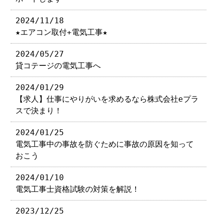
2024/11/18
★エアコン取付+電気工事★
2024/05/27
貸コテージの電気工事へ
2024/01/29
【求人】仕事にやりがいを求めるなら株式会社eプラ
スで決まり！
2024/01/25
電気工事中の事故を防ぐために事故の原因を知って
おこう
2024/01/10
電気工事士資格試験の対策を解説！
2023/12/25