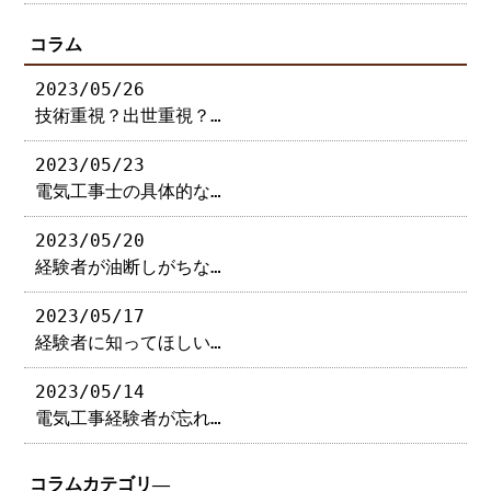
コラム
2023/05/26
技術重視？出世重視？…
2023/05/23
電気工事士の具体的な…
2023/05/20
経験者が油断しがちな…
2023/05/17
経験者に知ってほしい…
2023/05/14
電気工事経験者が忘れ…
コラムカテゴリ―