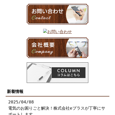
新着情報
2025/04/08
電気のお困りごと解決！株式会社eプラスが丁寧にサ
ポートします