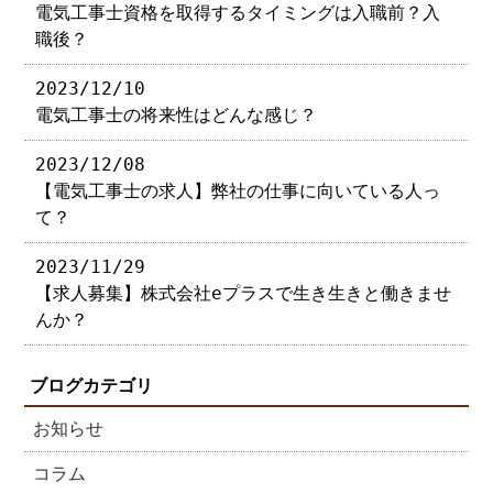
電気工事士資格を取得するタイミングは入職前？入
職後？
2023/12/10
電気工事士の将来性はどんな感じ？
2023/12/08
【電気工事士の求人】弊社の仕事に向いている人っ
て？
2023/11/29
【求人募集】株式会社eプラスで生き生きと働きませ
んか？
ブログカテゴリ
お知らせ
コラム