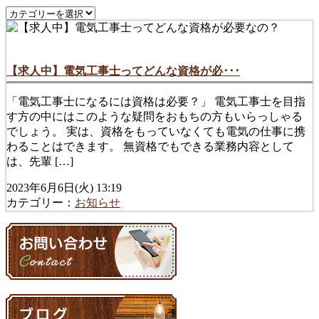
【求人中】電気工事士ってどんな資格が必･･･
「電気工事士になるには資格は必要？」 電気工事士を目指
す方の中にはこのような疑問をおもちの方もいらっしゃる
でしょう。 実は、資格をもっていなくても電気の仕事に携
わることはできます。 無資格でもできる業務内容として
は、先輩 […]
2023年6月6日(火) 13:19
カテゴリー：
お知らせ