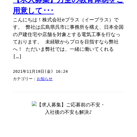
用意して･･･
こんにちは！株式会社eプラス（イープラス）で
す。 弊社は広島県呉市に事務所を構え、日本全国
の戸建住宅や店舗を対象とする電気工事を行なっ
ております。 未経験からプロを目指すなら弊社
へ！ ただいま弊社では、一緒に働いてくれる
[…]
2021年11月19日(金) 16:24
カテゴリー：
お知らせ