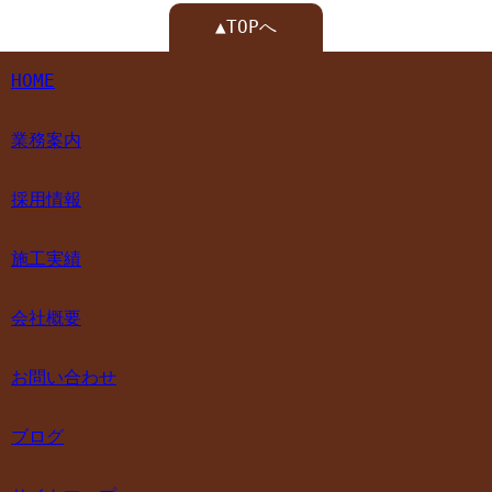
▲TOPへ
HOME
業務案内
採用情報
施工実績
会社概要
お問い合わせ
ブログ