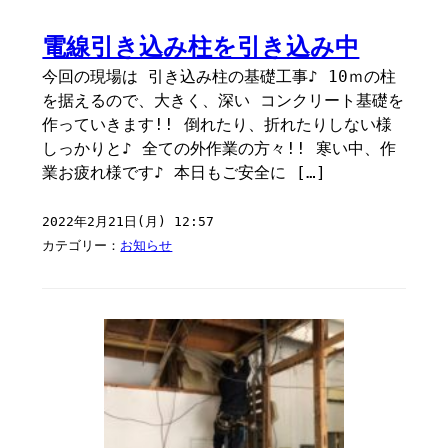
電線引き込み柱を引き込み中
今回の現場は 引き込み柱の基礎工事♪ 10ｍの柱
を据えるので、大きく、深い コンクリート基礎を
作っていきます!! 倒れたり、折れたりしない様
しっかりと♪ 全ての外作業の方々!! 寒い中、作
業お疲れ様です♪ 本日もご安全に […]
2022年2月21日(月) 12:57
カテゴリー：
お知らせ