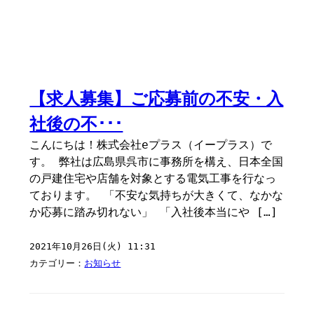
【求人募集】ご応募前の不安・入
社後の不･･･
こんにちは！株式会社eプラス（イープラス）で
す。 弊社は広島県呉市に事務所を構え、日本全国
の戸建住宅や店舗を対象とする電気工事を行なっ
ております。 「不安な気持ちが大きくて、なかな
か応募に踏み切れない」 「入社後本当にや […]
2021年10月26日(火) 11:31
カテゴリー：
お知らせ