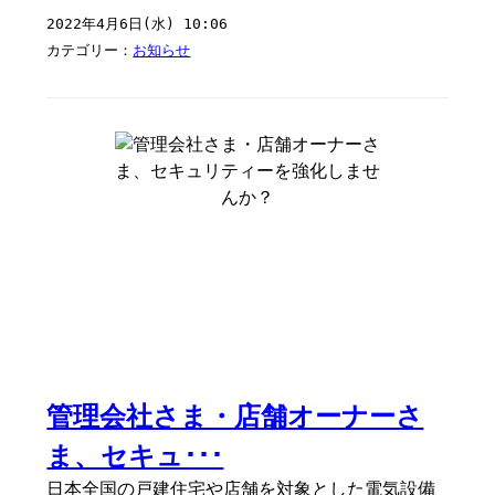
2022年4月6日(水) 10:06
カテゴリー：
お知らせ
管理会社さま・店舗オーナーさ
ま、セキュ･･･
日本全国の戸建住宅や店舗を対象とした電気設備