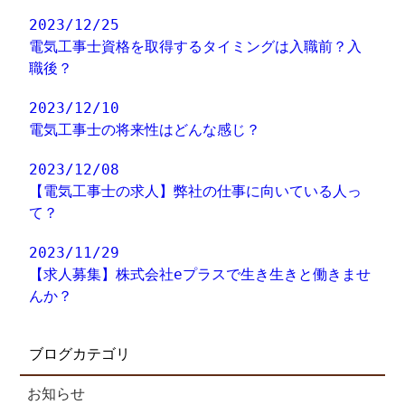
2023/12/25
電気工事士資格を取得するタイミングは入職前？入
職後？
2023/12/10
電気工事士の将来性はどんな感じ？
2023/12/08
【電気工事士の求人】弊社の仕事に向いている人っ
て？
2023/11/29
【求人募集】株式会社eプラスで生き生きと働きませ
んか？
ブログカテゴリ
お知らせ