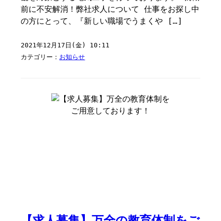
前に不安解消！弊社求人について 仕事をお探し中
の方にとって、『新しい職場でうまくや […]
2021年12月17日(金) 10:11
カテゴリー：
お知らせ
【求人募集】万全の教育体制をご