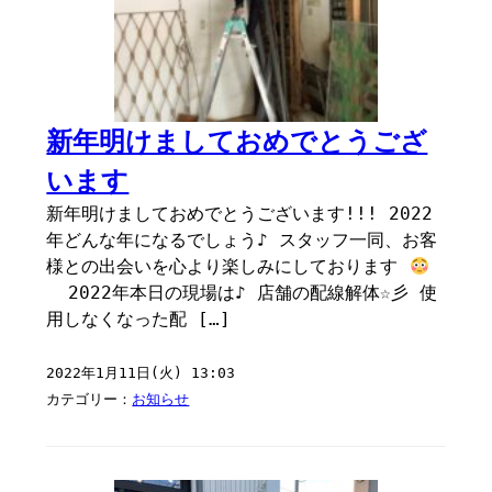
新年明けましておめでとうござ
います
新年明けましておめでとうございます!!! 2022
年どんな年になるでしょう♪ スタッフ一同、お客
様との出会いを心より楽しみにしております
2022年本日の現場は♪ 店舗の配線解体☆彡 使
用しなくなった配 […]
2022年1月11日(火) 13:03
カテゴリー：
お知らせ