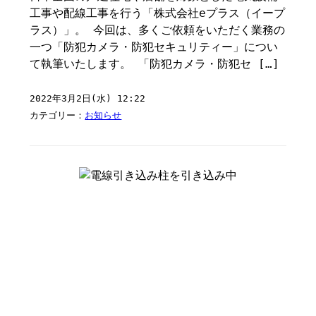
工事や配線工事を行う「株式会社eプラス（イープ
ラス）」。 今回は、多くご依頼をいただく業務の
一つ「防犯カメラ・防犯セキュリティー」につい
て執筆いたします。 「防犯カメラ・防犯セ […]
2022年3月2日(水) 12:22
カテゴリー：
お知らせ