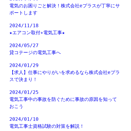
電気のお困りごと解決！株式会社eプラスが丁寧にサ
ポートします
2024/11/18
★エアコン取付+電気工事★
2024/05/27
貸コテージの電気工事へ
2024/01/29
【求人】仕事にやりがいを求めるなら株式会社eプラ
スで決まり！
2024/01/25
電気工事中の事故を防ぐために事故の原因を知って
おこう
2024/01/10
電気工事士資格試験の対策を解説！