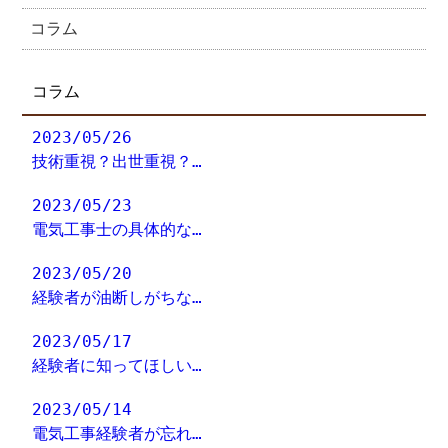
コラム
コラム
2023/05/26
技術重視？出世重視？…
2023/05/23
電気工事士の具体的な…
2023/05/20
経験者が油断しがちな…
2023/05/17
経験者に知ってほしい…
2023/05/14
電気工事経験者が忘れ…