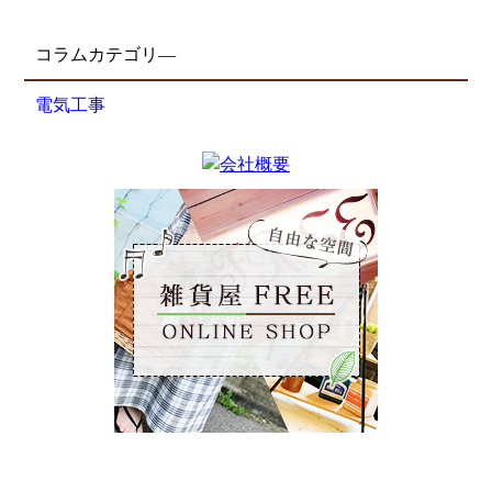
コラムカテゴリ―
電気工事