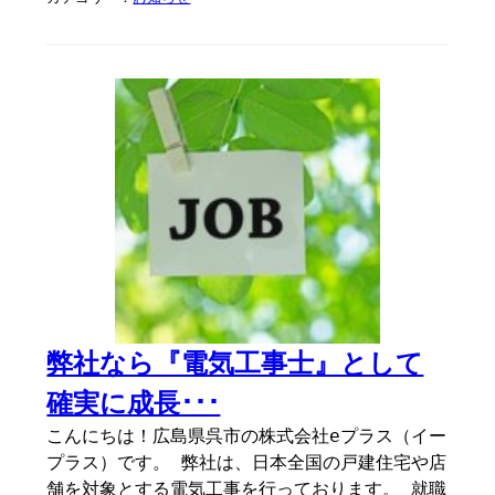
弊社なら『電気工事士』として
確実に成長･･･
こんにちは！広島県呉市の株式会社eプラス（イー
プラス）です。 弊社は、日本全国の戸建住宅や店
舗を対象とする電気工事を行っております。 就職