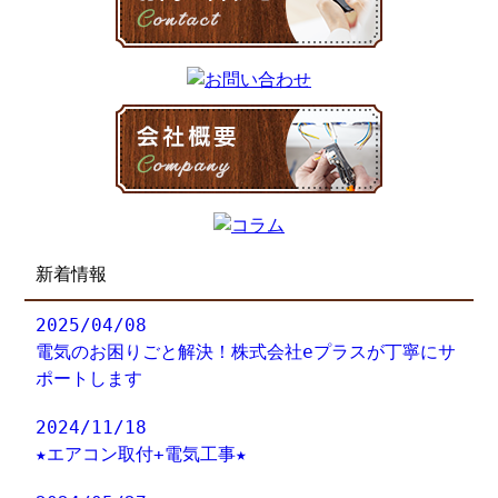
新着情報
2025/04/08
電気のお困りごと解決！株式会社eプラスが丁寧にサ
ポートします
2024/11/18
★エアコン取付+電気工事★