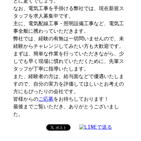
とに驚くでしょう。
なお、電気工事を手掛ける弊社では、現在新規ス
タッフを求人募集中です。
主に、電気配線工事・照明設備工事など、電気工
事全般に携わっていただきます。
弊社では、経験の有無は一切問いませんので、未
経験からチャレンジしてみたい方も大歓迎です。
まずは、簡単な作業を行っていただきながら、少
しでも早く現場に慣れていただくために、先輩ス
タッフが丁寧に指導いたします。
また、経験者の方は、給与面などで優遇いたしま
すので、自分の実力を評価してほしいとお考えの
方にもぴったりの会社です。
皆様からの
ご応募
をお待ちしております！
最後までご覧いただき、ありがとうございまし
た。