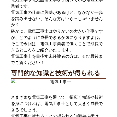
業者です。
電気工事の仕事に興味があるけど、なかなか一歩
を踏み出せない、そんな方はいらっしゃいません
か？
確かに、電気工事士はやりがいの大きい仕事です
が、どのように成長できるか気になりますよね。
そこで今回は、電気工事業者で働くことで成長で
きるところをご紹介いたします。
電気工事士を目指す未経験者の方は、ぜひ最後ま
でご覧ください！
専門的な知識と技術が得られる
さまざまな電気工事を通じて、幅広く知識や技術
を身につければ、電気工事士として大きく成長で
きるでしょう。
電気工事に携わることで得られる知識や技術は、