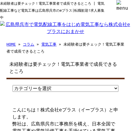
未経験者は要チェック！電気工事業者で成長できるところ | 電気
配線工事など電気工事は広島県呉市のeプラス|転職歓迎!求人募集
中
HOME
»
コラム
»
電気工事
» 未経験者は要チェック！電気工事業
者で成長できるところ
未経験者は要チェック！電気工事業者で成長できる
ところ
こんにちは！株式会社eプラス（イープラス）と申
します。
弊社は、広島県呉市に事務所を構え、日本全国で
電気工事や電気設備工事を手掛けている電気工事