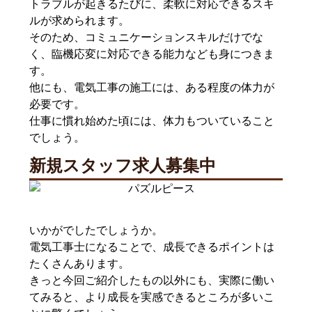
トラブルが起きるたびに、柔軟に対応できるスキ
ルが求められます。
そのため、コミュニケーションスキルだけでな
く、臨機応変に対応できる能力なども身につきま
す。
他にも、電気工事の施工には、ある程度の体力が
必要です。
仕事に慣れ始めた頃には、体力もついていること
でしょう。
新規スタッフ求人募集中
いかがでしたでしょうか。
電気工事士になることで、成長できるポイントは
たくさんあります。
きっと今回ご紹介したもの以外にも、実際に働い
てみると、より成長を実感できるところが多いこ