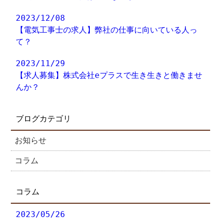
2023/12/08
【電気工事士の求人】弊社の仕事に向いている人っ
て？
2023/11/29
【求人募集】株式会社eプラスで生き生きと働きませ
んか？
ブログカテゴリ
お知らせ
コラム
コラム
2023/05/26