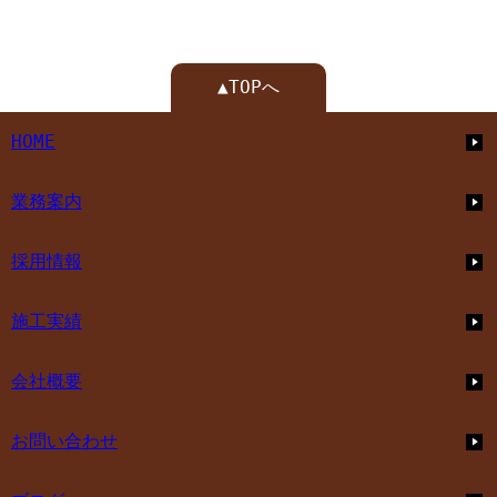
▲TOPへ
HOME
業務案内
採用情報
施工実績
会社概要
お問い合わせ