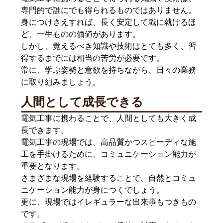
専門的で誰にでも得られるものではありません。
身につけさえすれば、長く安定して職に就けるほ
ど、一生ものの価値があります。
しかし、覚えるべき知識や技術はとても多く、習
得するまでには相当の苦労が必要です。
常に、学ぶ姿勢と意欲を持ちながら、日々の業務
に取り組みましょう。
人間として成長できる
電気工事に携わることで、人間としても大きく成
長できます。
電気工事の現場では、高品質かつスピーディな施
工を手掛けるために、コミュニケーション能力が
重要となります。
さまざまな現場を経験することで、自然とコミュ
ニケーション能力が身につくでしょう。
更に、現場ではイレギュラーな出来事もつきもの
です。