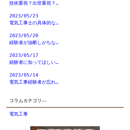
技術重視？出世重視？…
2023/05/23
電気工事士の具体的な…
2023/05/20
経験者が油断しがちな…
2023/05/17
経験者に知ってほしい…
2023/05/14
電気工事経験者が忘れ…
コラムカテゴリ―
電気工事