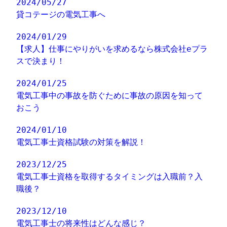
2024/05/27
貸コテージの電気工事へ
2024/01/29
【求人】仕事にやりがいを求めるなら株式会社eプラ
スで決まり！
2024/01/25
電気工事中の事故を防ぐために事故の原因を知って
おこう
2024/01/10
電気工事士資格試験の対策を解説！
2023/12/25
電気工事士資格を取得するタイミングは入職前？入
職後？
2023/12/10
電気工事士の将来性はどんな感じ？